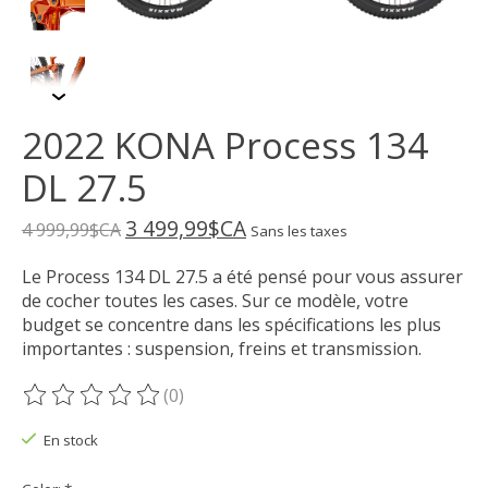
2022 KONA Process 134
DL 27.5
3 499,99$CA
4 999,99$CA
Sans les taxes
Le Process 134 DL 27.5 a été pensé pour vous assurer
de cocher toutes les cases. Sur ce modèle, votre
budget se concentre dans les spécifications les plus
importantes : suspension, freins et transmission.
(0)
Ce produit est évalué à
0
sur 5
En stock