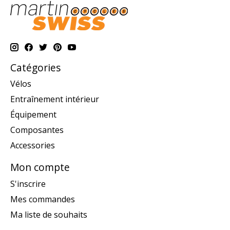
Catégories
Vélos
Entraînement intérieur
Équipement
Composantes
Accessories
Mon compte
S'inscrire
Mes commandes
Ma liste de souhaits