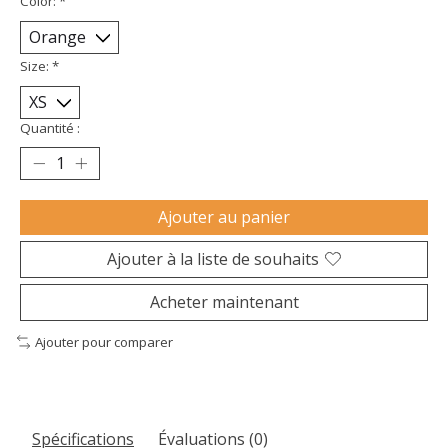
Color:
*
Size:
*
Quantité :
Ajouter au panier
Ajouter à la liste de souhaits
Acheter maintenant
Ajouter pour comparer
Spécifications
Évaluations (0)