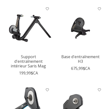
Support
Base d'entraînement
d'entraînement
H3
intérieur Saris Mag
675,99$CA
199,99$CA