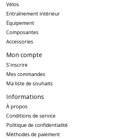
Vélos
Entraînement intérieur
Équipement
Composantes
Accessories
Mon compte
S'inscrire
Mes commandes
Ma liste de souhaits
Informations
À propos
Conditions de service
Politique de confidentialité
Méthodes de paiement