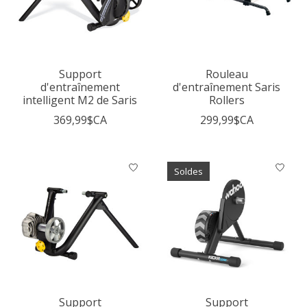
Support
Rouleau
d'entraînement
d'entraînement Saris
intelligent M2 de Saris
Rollers
369,99$CA
299,99$CA
Soldes
Support
Support