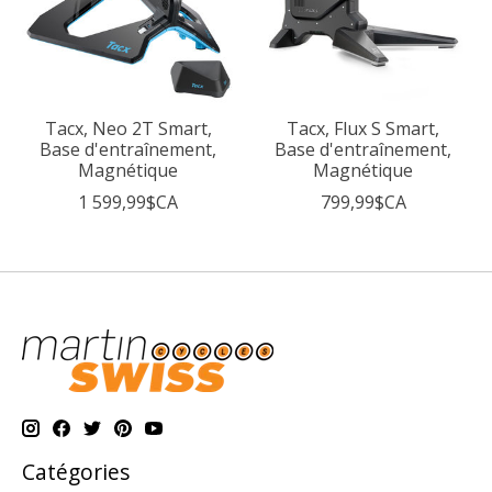
Tacx, Neo 2T Smart,
Tacx, Flux S Smart,
Base d'entraînement,
Base d'entraînement,
Magnétique
Magnétique
1 599,99$CA
799,99$CA
Catégories