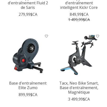
d'entraînement Fluid 2
d'entraînement
de Saris
intelligent Kickr Core
279,99$CA
849,99$CA
1 499,99$CA
Base d'entraînement
Tacx, Neo Bike Smart,
Elite Zumo
Base d'entraînement,
Magnétique
899,99$CA
3 499,99$CA