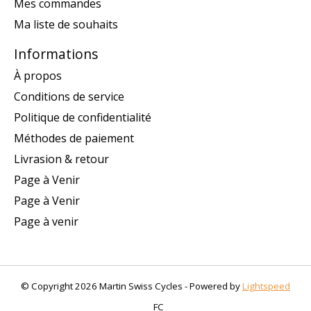
Mes commandes
Ma liste de souhaits
Informations
À propos
Conditions de service
Politique de confidentialité
Méthodes de paiement
Livrasion & retour
Page à Venir
Page à Venir
Page à venir
© Copyright 2026 Martin Swiss Cycles - Powered by
Lightspeed
FC