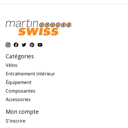
Catégories
Vélos
Entraînement intérieur
Équipement
Composantes
Accessories
Mon compte
S'inscrire