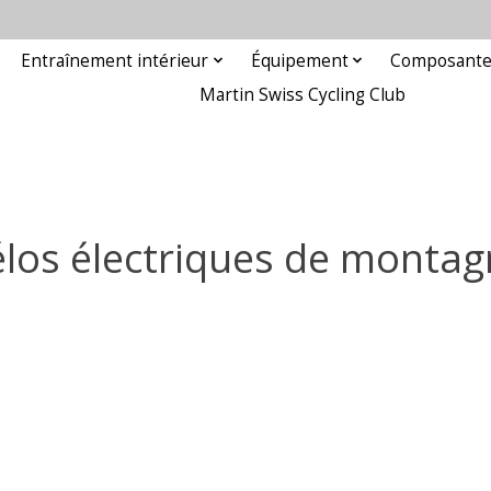
Entraînement intérieur
Équipement
Composant
Martin Swiss Cycling Club
los électriques de monta