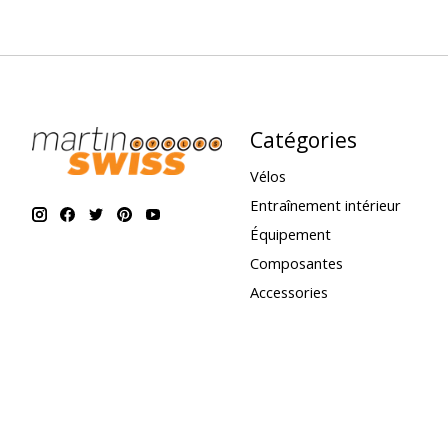
Catégories
Vélos
Entraînement intérieur
Équipement
Composantes
Accessories