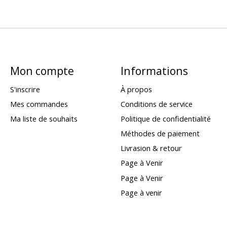
Mon compte
Informations
S'inscrire
À propos
Mes commandes
Conditions de service
Ma liste de souhaits
Politique de confidentialité
Méthodes de paiement
Livrasion & retour
Page à Venir
Page à Venir
Page à venir