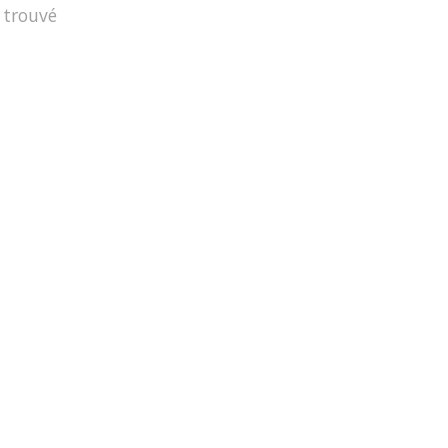
 trouvé