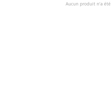
Aucun produit n'a été