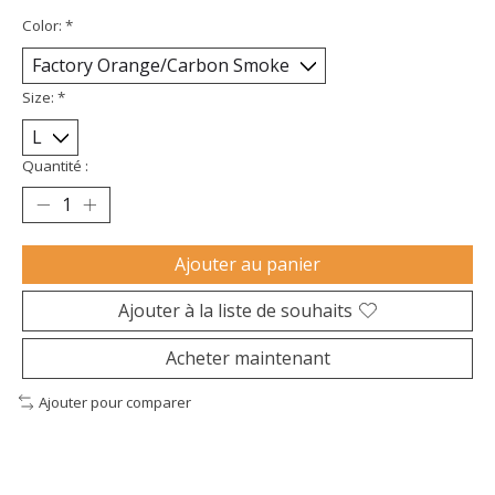
Color:
*
Size:
*
Quantité :
Ajouter au panier
Ajouter à la liste de souhaits
Acheter maintenant
Ajouter pour comparer