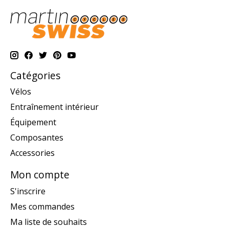
Catégories
Vélos
Entraînement intérieur
Équipement
Composantes
Accessories
Mon compte
S'inscrire
Mes commandes
Ma liste de souhaits