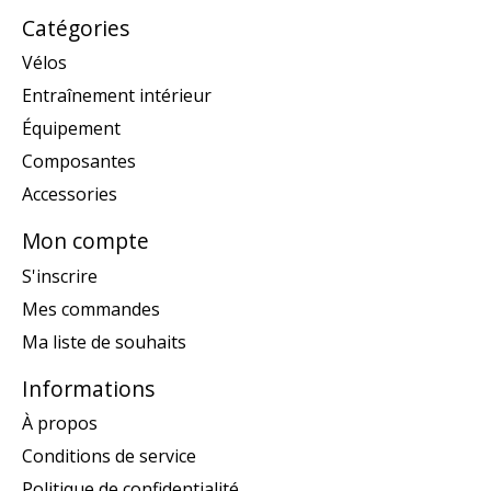
Catégories
Vélos
Entraînement intérieur
Équipement
Composantes
Accessories
Mon compte
S'inscrire
Mes commandes
Ma liste de souhaits
Informations
À propos
Conditions de service
Politique de confidentialité