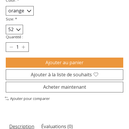
Color:
*
Size:
*
Quantité :
Ajouter au panier
Ajouter à la liste de souhaits
Acheter maintenant
Ajouter pour comparer
Description
Évaluations (0)