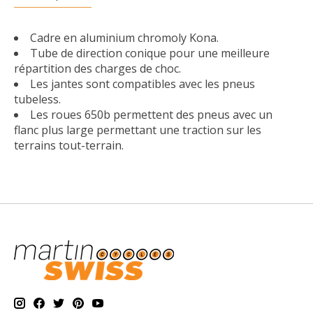
Cadre en aluminium chromoly Kona.
Tube de direction conique pour une meilleure
répartition des charges de choc.
Les jantes sont compatibles avec les pneus
tubeless.
Les roues 650b permettent des pneus avec un
flanc plus large permettant une traction sur les
terrains tout-terrain.