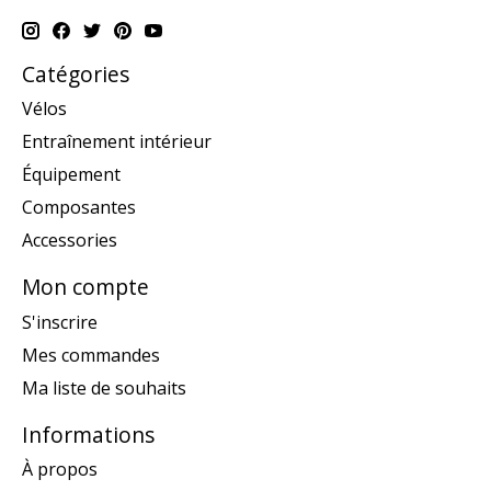
Catégories
Vélos
Entraînement intérieur
Équipement
Composantes
Accessories
Mon compte
S'inscrire
Mes commandes
Ma liste de souhaits
Informations
À propos