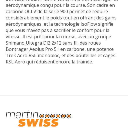
aérodynamique conçu pour la course. Son cadre en
carbone OCLV de la série 900 permet de réduire
considérablement le poids tout en offrant des gains
aérodynamiques, et la technologie IsoFlow signifie
que vous n'avez pas à sacrifier le confort pour la
vitesse. Il est prêt pour la course, avec un groupe
Shimano Ultegra Di2 2x12 sans fil, des roues
Bontrager Aeolus Pro 51 en carbone, une potence
Trek Aero RSL monobloc, et des bouteilles et cages
RSL Aero qui réduisent encore la traînée.