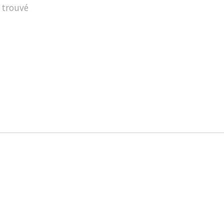
 trouvé