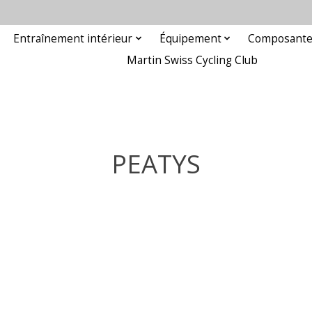
Entraînement intérieur
Équipement
Composant
Martin Swiss Cycling Club
PEATYS