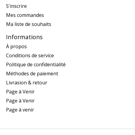
S'inscrire
Mes commandes
Ma liste de souhaits
Informations
À propos
Conditions de service
Politique de confidentialité
Méthodes de paiement
Livrasion & retour
Page à Venir
Page à Venir
Page à venir