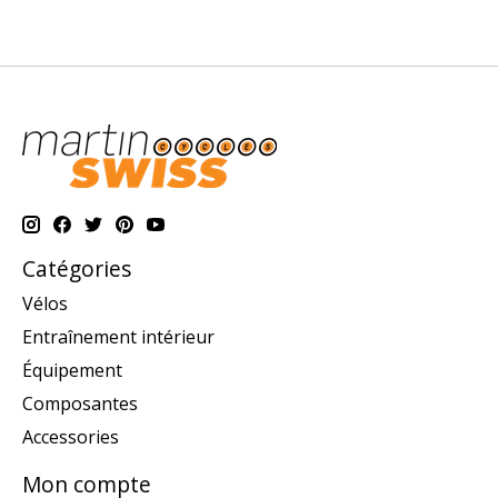
Catégories
Vélos
Entraînement intérieur
Équipement
Composantes
Accessories
Mon compte