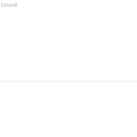
 trouvé