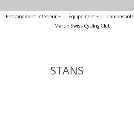
Entraînement intérieur
Équipement
Composant
Martin Swiss Cycling Club
STANS