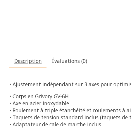
Description
Évaluations (0)
• Ajustement indépendant sur 3 axes pour optimis
• Corps en Grivory GV-6H
• Axe en acier inoxydable
• Roulement à triple étanchéité et roulements à ai
• Taquets de tension standard inclus (taquets de 
• Adaptateur de cale de marche inclus