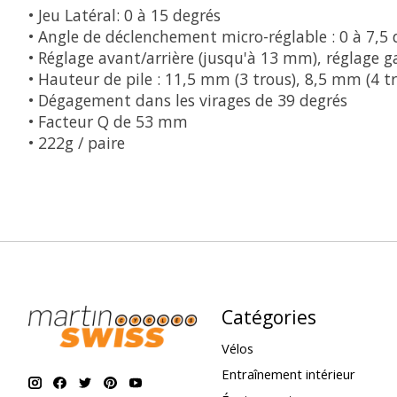
• Jeu Latéral: 0 à 15 degrés
• Angle de déclenchement micro-réglable : 0 à 7,5 
• Réglage avant/arrière (jusqu'à 13 mm), réglage 
• Hauteur de pile : 11,5 mm (3 trous), 8,5 mm (4 t
• Dégagement dans les virages de 39 degrés
• Facteur Q de 53 mm
• 222g / paire
Catégories
Vélos
Entraînement intérieur