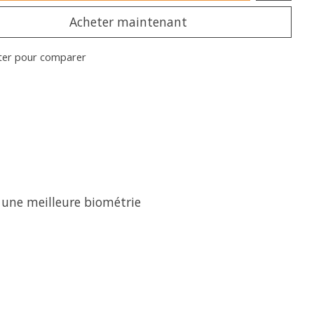
Acheter maintenant
ter pour comparer
 une meilleure biométrie