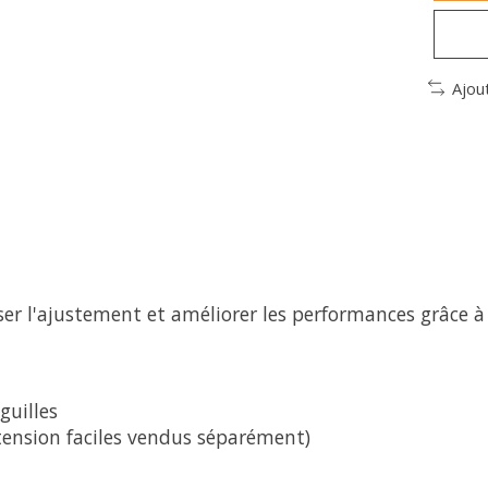
Ajou
er l'ajustement et améliorer les performances grâce à
guilles
tension faciles vendus séparément)